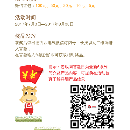
微信红包：
100元、50元、20元、10元、5元
活动时间
2017年7月3日—2017年9月30日
奖品发放
获奖后弹出德力西电气微信订阅号，长按识别二维码进
入官微，
在官微输入“领红包”即可获取相对奖品。
提示：游戏问答题目为全新6系列
简介及产品内容，可提前在活动首
页了解详细产品信息