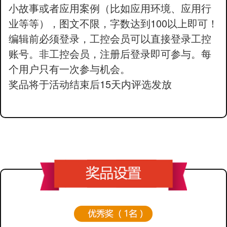
小故事或者应用案例（比如应用环境、应用行
业等等），图文不限，字数达到100以上即可！
编辑前必须登录，工控会员可以直接登录工控
账号。非工控会员，注册后登录即可参与。每
个用户只有一次参与机会。
奖品将于活动结束后15天内评选发放