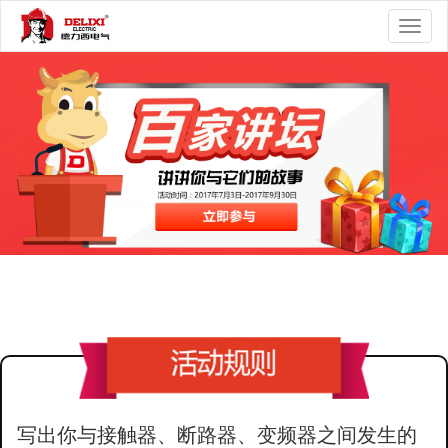
Toggl
naviga
写出你与接触器、断路器、变频器之间发生的